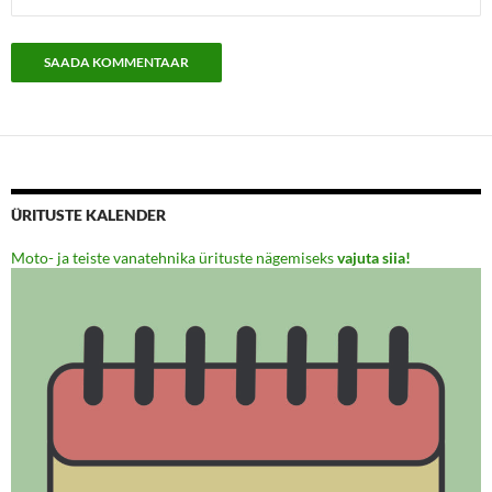
ÜRITUSTE KALENDER
Moto- ja teiste vanatehnika ürituste nägemiseks
vajuta siia!