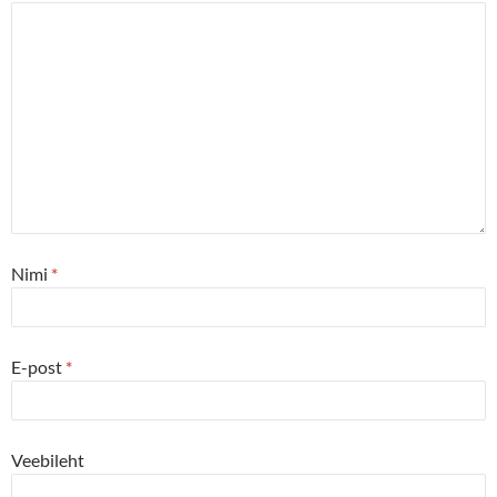
Nimi
*
E-post
*
Veebileht