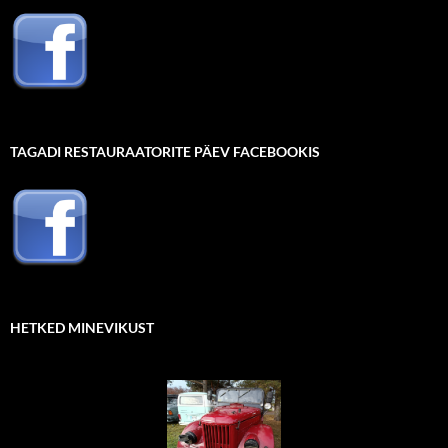
TAGADI RESTAURAATORITE PÄEV FACEBOOKIS
HETKED MINEVIKUST