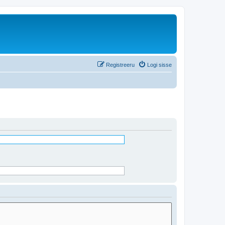
Registreeru
Logi sisse